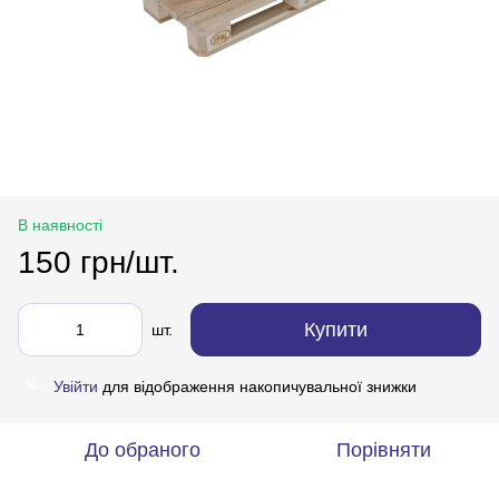
В наявності
150 грн/шт.
Купити
шт.
Увійти
для відображення накопичувальної знижки
%
До обраного
Порівняти