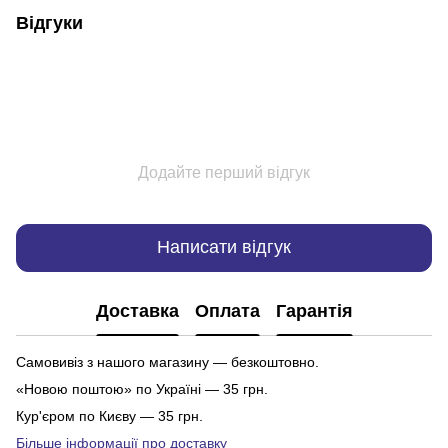
Відгуки
Додайте перший відгук
Написати відгук
Доставка
Оплата
Гарантія
Самовивіз з нашого магазину — безкоштовно.
«Новою поштою» по Україні — 35 грн.
Кур'єром по Києву — 35 грн.
Більше інформації про доставку