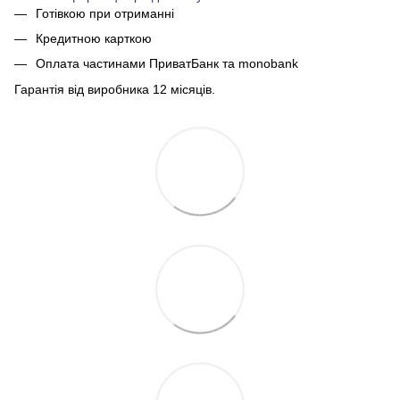
Готівкою при отриманні
Кредитною карткою
Оплата частинами ПриватБанк та monobank
Гарантія від виробника 12 місяців.