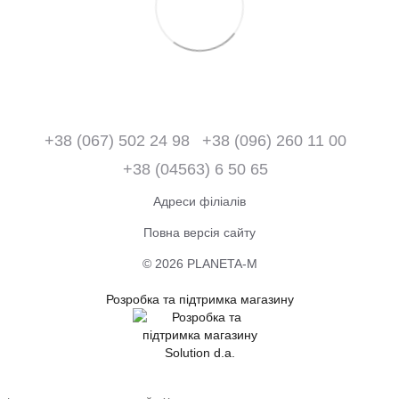
+38 (067) 502 24 98
+38 (096) 260 11 00
+38 (04563) 6 50 65
Адреси філіалів
Повна версія сайту
© 2026 PLANETA-M
Розробка та підтримка магазину