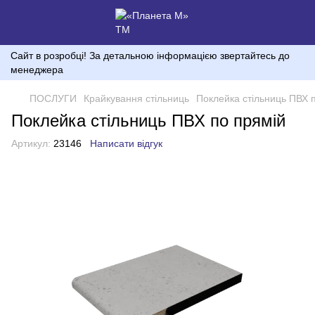
Сайт в розробці! За детальною інформацією звертайтесь до
менеджера
ПОСЛУГИ
Крайкування стільниць
Поклейка стільниць ПВХ 
Поклейка стільниць ПВХ по прямій
Артикул:
23146
Написати відгук