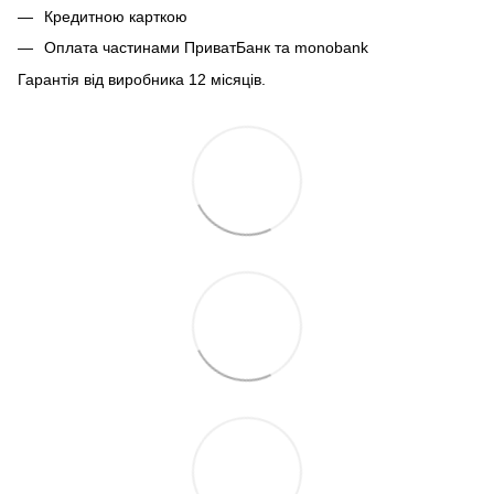
Кредитною карткою
Оплата частинами ПриватБанк та monobank
Гарантія від виробника 12 місяців.