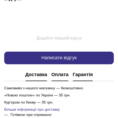
Додайте перший відгук
Написати відгук
Доставка
Оплата
Гарантія
Самовивіз з нашого магазину — безкоштовно.
«Новою поштою» по Україні — 35 грн.
Кур'єром по Києву — 35 грн.
Більше інформації про доставку
Готівкою при отриманні